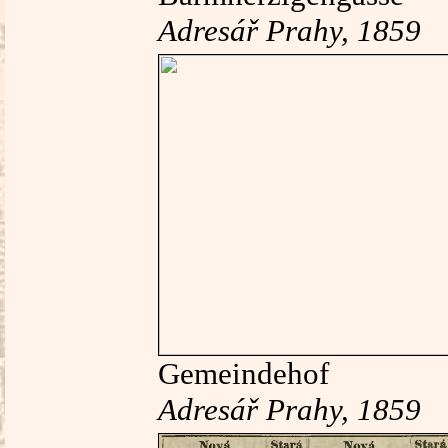
Adresář Prahy, 1859
Gemeindehof
Adresář Prahy, 1859