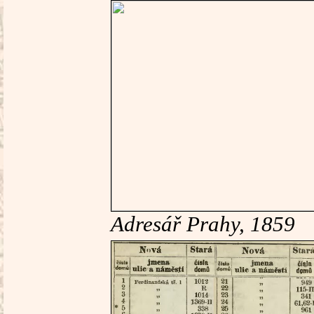
Adresář Prahy, 1859