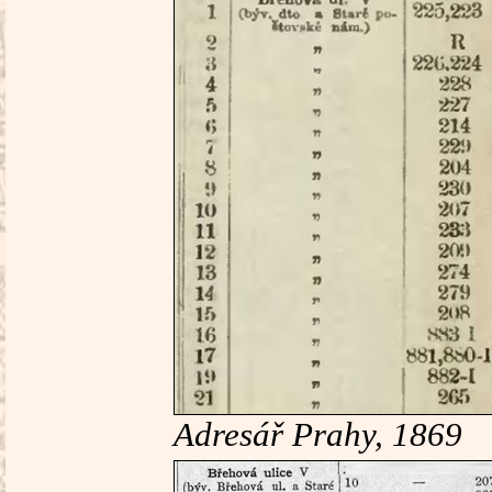
Adresář Prahy, 1869