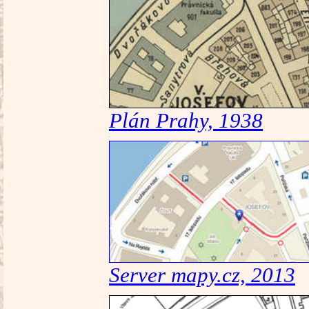
Plán Prahy, 1938
Server mapy.cz, 2013